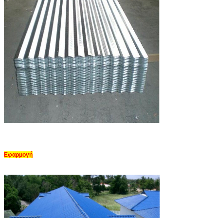
Εφαρμογή