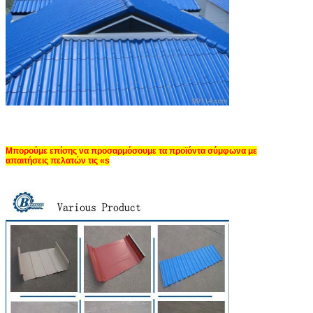
Μπορούμε επίσης να προσαρμόσουμε τα προϊόντα σύμφωνα με
απαιτήσεις πελατών τις «s