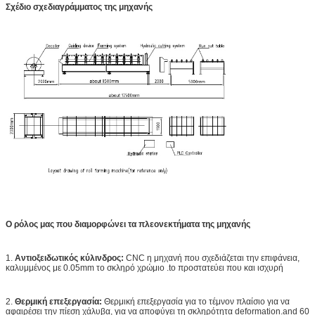
Σχέδιο σχεδιαγράμματος της μηχανής
Ο ρόλος μας που διαμορφώνει τα πλεονεκτήματα της μηχανής
1.
Αντιοξειδωτικός κύλινδρος:
CNC η μηχανή που σχεδιάζεται την επιφάνεια,
καλυμμένος με 0.05mm το σκληρό χρώμιο .to προστατεύει που και ισχυρή
2.
Θερμική επεξεργασία:
Θερμική επεξεργασία για το τέμνον πλαίσιο για να
αφαιρέσει την πίεση χάλυβα, για να αποφύγει τη σκληρότητα deformation.and 60