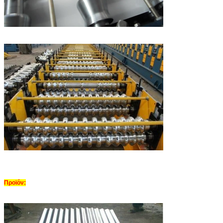
Προϊόν: