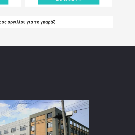
ς αργιλίου για το γκαράζ