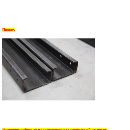
Προϊόν:
Μπορούμε επίσης να προσαρμόσουμε τα προϊόντα σύμφωνα με