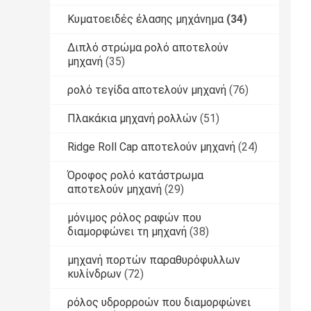
Κυματοειδές έλασης μηχάνημα
(34)
Διπλό στρώμα ρολό αποτελούν
μηχανή
(35)
ρολό τεγίδα αποτελούν μηχανή
(76)
Πλακάκια μηχανή ρολλών
(51)
Ridge Roll Cap αποτελούν μηχανή
(24)
Όροφος ρολό κατάστρωμα
αποτελούν μηχανή
(29)
μόνιμος ρόλος ραφών που
διαμορφώνει τη μηχανή
(38)
μηχανή πορτών παραθυρόφυλλων
κυλίνδρων
(72)
ρόλος υδρορροών που διαμορφώνει