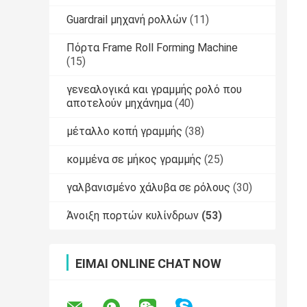
Guardrail μηχανή ρολλών
(11)
Πόρτα Frame Roll Forming Machine
(15)
γενεαλογικά και γραμμής ρολό που
αποτελούν μηχάνημα
(40)
μέταλλο κοπή γραμμής
(38)
κομμένα σε μήκος γραμμής
(25)
γαλβανισμένο χάλυβα σε ρόλους
(30)
Άνοιξη πορτών κυλίνδρων
(53)
ΕΊΜΑΙ ONLINE CHAT NOW