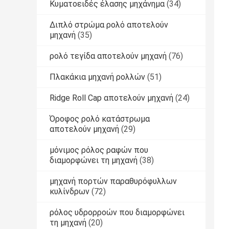
Κυματοειδές έλασης μηχάνημα
(34)
Διπλό στρώμα ρολό αποτελούν
μηχανή
(35)
ρολό τεγίδα αποτελούν μηχανή
(76)
Πλακάκια μηχανή ρολλών
(51)
Ridge Roll Cap αποτελούν μηχανή
(24)
Όροφος ρολό κατάστρωμα
αποτελούν μηχανή
(29)
μόνιμος ρόλος ραφών που
διαμορφώνει τη μηχανή
(38)
μηχανή πορτών παραθυρόφυλλων
κυλίνδρων
(72)
ρόλος υδρορροών που διαμορφώνει
τη μηχανή
(20)